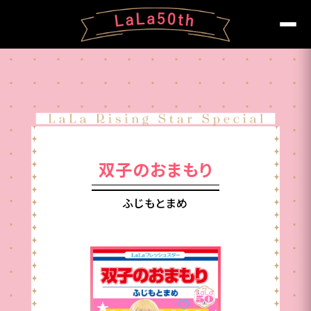
双子のおまもり
ふじもとまめ