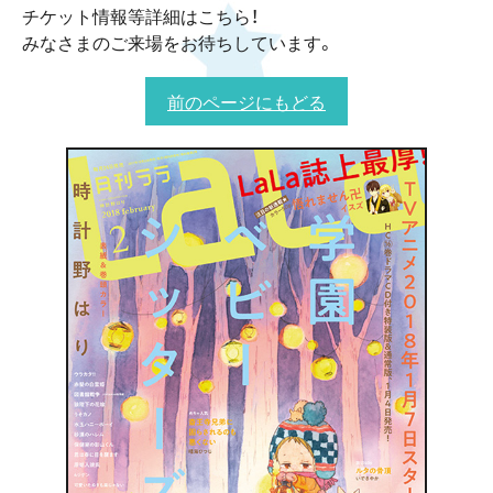
チケット情報等詳細はこちら！
みなさまのご来場をお待ちしています。
前のページにもどる