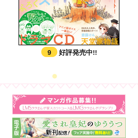
9
好評発売中!!