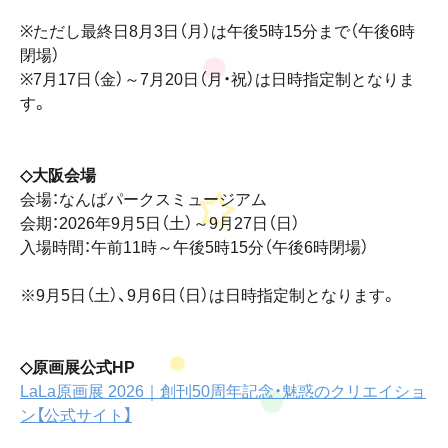
※ただし最終日8月3日（月）は午後5時15分まで（午後6時
閉場）
※7月17日（金）～7月20日（月・祝）は日時指定制となりま
す。
◇大阪会場
会場：なんばパークスミュージアム
会期：2026年9月5日（土）～9月27日（日）
入場時間：午前11時～午後5時15分（午後6時閉場）
※9月5日（土）、9月6日（日）は日時指定制となります。
◇原画展公式HP
LaLa原画展 2026｜創刊50周年記念・魅惑のクリエイショ
ン【公式サイト】