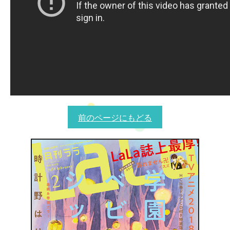
前のページにもどる