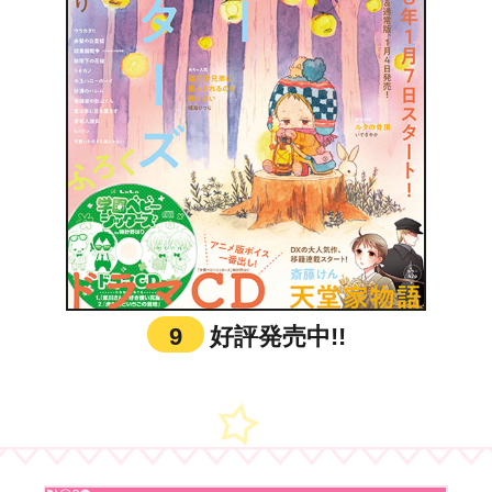
9
好評発売中!!