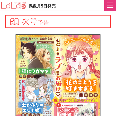
偶数月5日発売