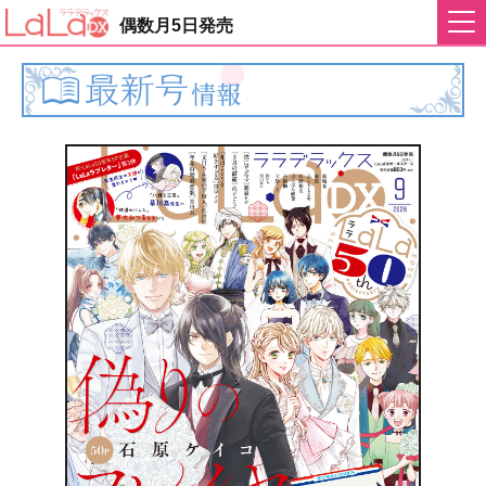
偶数月5日発売