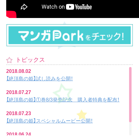
トピックス
2018.08.02
【絶頂島の姫】試し読みを公開！
2018.07.27
【絶頂島の姫】①巻8/3発売記念 購入者特典を配布！
2018.07.23
【絶頂島の姫】スペシャルムービー公開！
2018.06.24