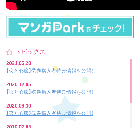
トピックス
2021.05.28
【恋と心臓】⑦巻購入者特典情報を公開！
2020.12.05
【恋と心臓】⑥巻購入者特典情報を公開！
2020.06.30
【恋と心臓】⑤巻購入者特典情報を公開！
2019.07.05
【恋と心臓③】HCS発売＆購入者特典情報