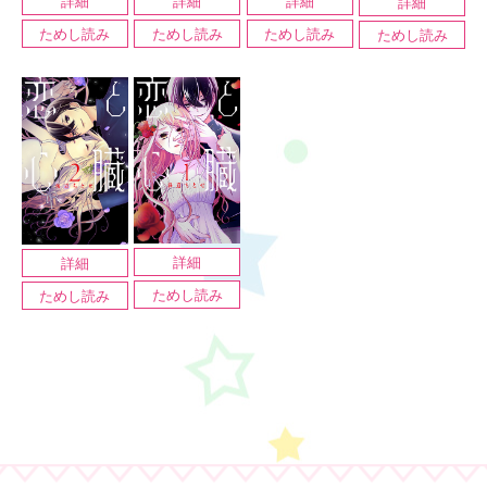
詳細
詳細
詳細
詳細
ためし読み
ためし読み
ためし読み
ためし読み
詳細
詳細
ためし読み
ためし読み