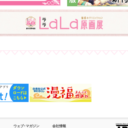
ウェブ・マガジン
会社情報