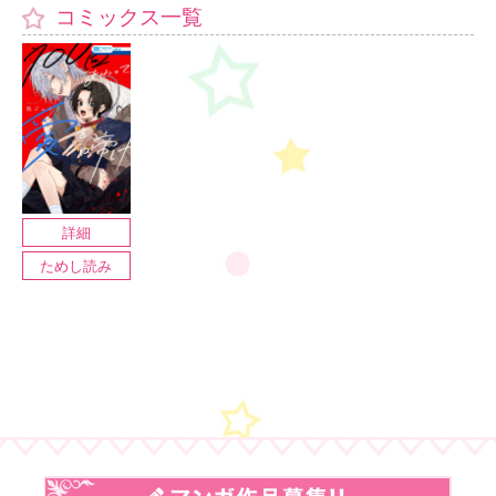
コミックス一覧
詳細
ためし読み